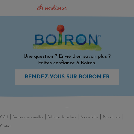
Le vocaliseur
Une question ? Envie d’en savoir plus ?
Faites confiance à Boiron.
RENDEZ-VOUS SUR BOIRON.FR
CGU
Données personnelles
Politique de cookies
Accessibilité
Plan du site
Contact