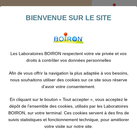
Le vocaliseur
BIENVENUE SUR LE SITE
Plan du site
Les Laboratoires BOIRON respectent votre vie privée et vos
droits à contrôler vos données personnelles
Liste des pages
Afin de vous offrir la navigation la plus adaptée à vos besoins,
> Les tessitures
nous souhaitons utiliser des cookies sur ce site sous réserve
d'avoir votre consentement.
En cliquant sur le bouton « Tout accepter », vous acceptez le
dépôt de l’ensemble des cookies, utilisés par les Laboratoires
BOIRON, sur votre terminal. Ces cookies servent à des fins de
suivis statistiques et fonctionnement technique, pour améliorer
votre visite sur notre site.