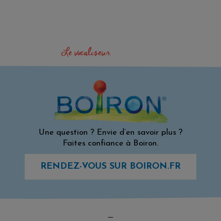
Le vocaliseur
Une question ? Envie d’en savoir plus ?
Faites confiance à Boiron.
RENDEZ-VOUS SUR BOIRON.FR