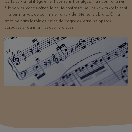
Cette voix atteint également des sons très aigus, mais contrairement
à la voix de contre-ténor, le haute-contre utilise une voix mixte faisant
intervenir la voix de poitrine et la voix de tête, sans vibrato. On la
retrouve dans le rôle de héros de tragédies, dans les opéras
baroques et dans la musique religieuse.